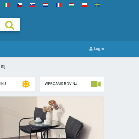
Login
inj
INJ
WEBCAMS ROVINJ