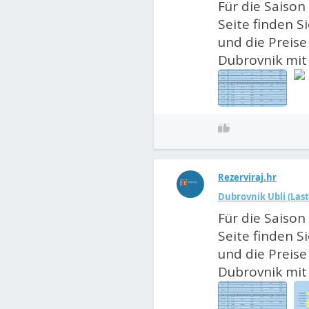
Für die Saison 
Seite finden S
und die Preise 
Dubrovnik mit 
Rezerviraj.hr
Dubrovnik Ubli (Las
Für die Saison 
Seite finden S
und die Preise 
Dubrovnik mit 