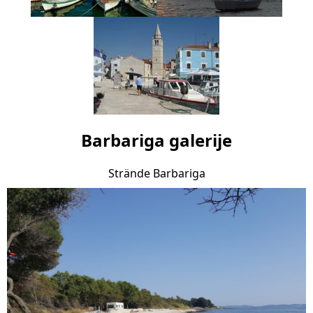
Barbariga galerije
Strände Barbariga