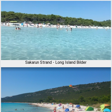
Sakarun Strand - Long Island Bilder