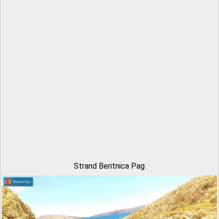
Strand Beritnica Pag