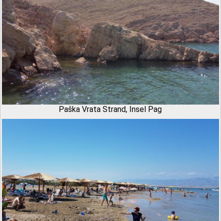
Paška Vrata Strand, Insel Pag