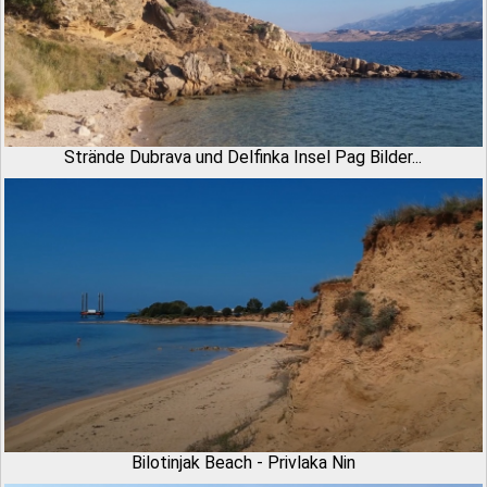
Strände Dubrava und Delfinka Insel Pag Bilder...
Bilotinjak Beach - Privlaka Nin