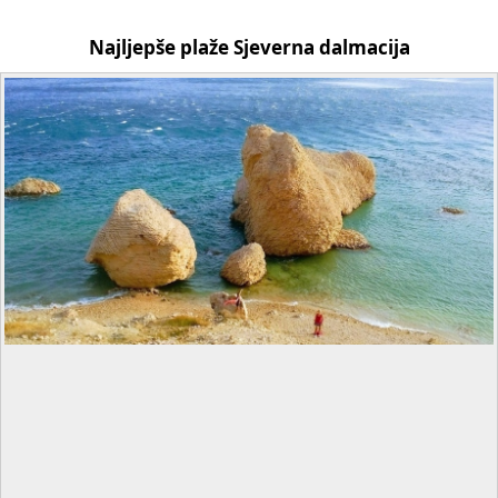
Najljepše plaže Sjeverna dalmacija