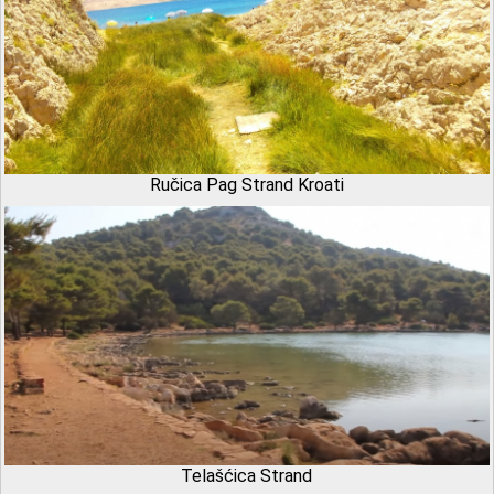
Ručica Pag Strand Kroati
Telašćica Strand