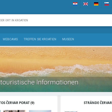
WEBCAMS
TREFFEN SIE KROATIEN
MUSEEN
touristische Informationen
TOS ČERVAR PORAT (9)
STRÄNDE ČERVAR