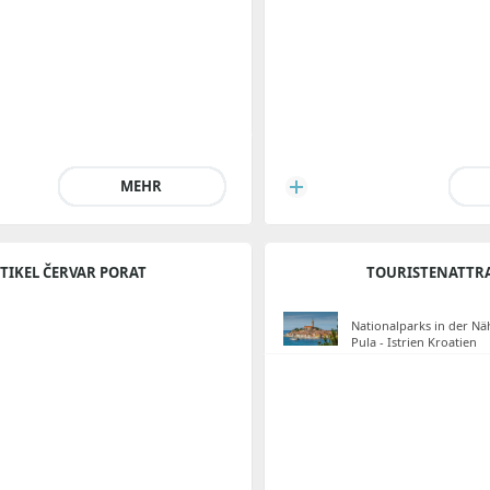
MEHR
TIKEL ČERVAR PORAT
TOURISTENATTR
Nationalparks in der Nä
Pula - Istrien Kroatien