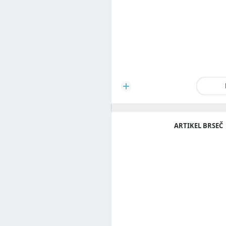
ARTIKEL BRSEČ