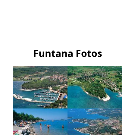
Funtana Fotos