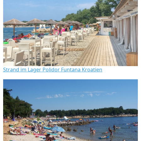
Strand im Lager Polidor Funtana Kroatien