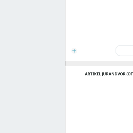
ARTIKEL JURANDVOR (OT