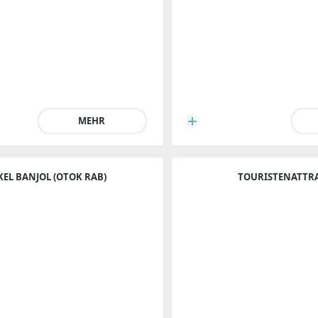
MEHR
KEL BANJOL (OTOK RAB)
TOURISTENATTR