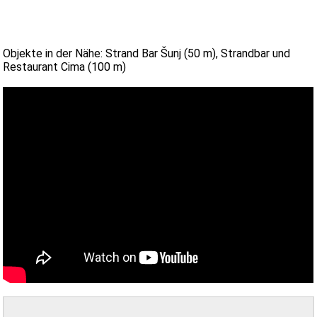
Objekte in der Nähe: Strand Bar Šunj (50 m), Strandbar und
Restaurant Cima (100 m)