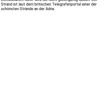
Strand ist laut dem britischen Telegrafenportal einer der
schönsten Strände an der Adria.