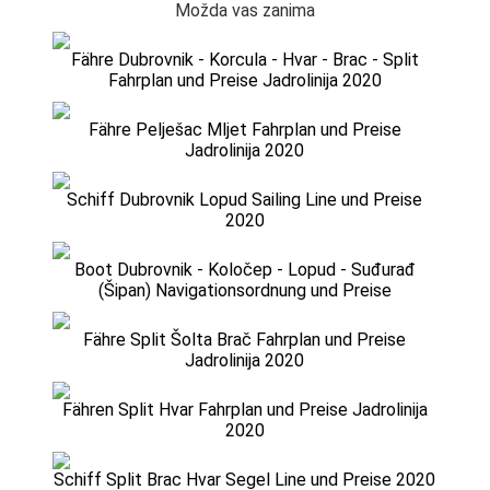
Možda vas zanima
Fähre Dubrovnik - Korcula - Hvar - Brac - Split
Fahrplan und Preise Jadrolinija 2020
Fähre Pelješac Mljet Fahrplan und Preise
Jadrolinija 2020
Schiff Dubrovnik Lopud Sailing Line und Preise
2020
Boot Dubrovnik - Koločep - Lopud - Suđurađ
(Šipan) Navigationsordnung und Preise
Fähre Split Šolta Brač Fahrplan und Preise
Jadrolinija 2020
Fähren Split Hvar Fahrplan und Preise Jadrolinija
2020
Schiff Split Brac Hvar Segel Line und Preise 2020