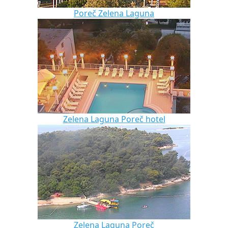
Poreč Zelena Laguna
Zelena Laguna Poreč hotel
Zelena Laguna Poreč