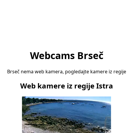
Webcams Brseč
Brseč nema web kamera, pogledajte kamere iz regije
Web kamere iz regije Istra