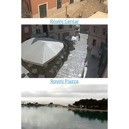
Rovinj Centar
Rovinj Piazza