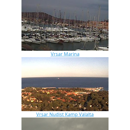
Vrsar Marina
Vrsar Nudist Kamp Valalta