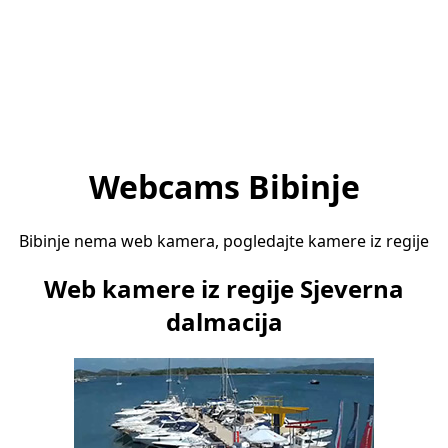
Webcams Bibinje
Bibinje nema web kamera, pogledajte kamere iz regije
Web kamere iz regije Sjeverna
dalmacija