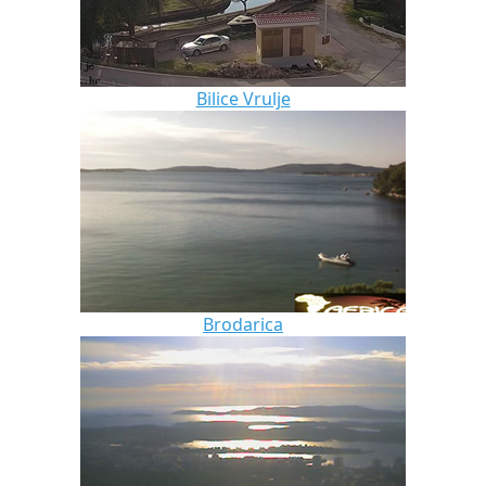
Bilice Vrulje
Brodarica