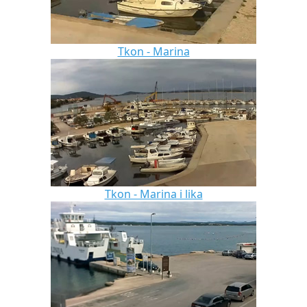
Tkon - Marina
Tkon - Marina i lika