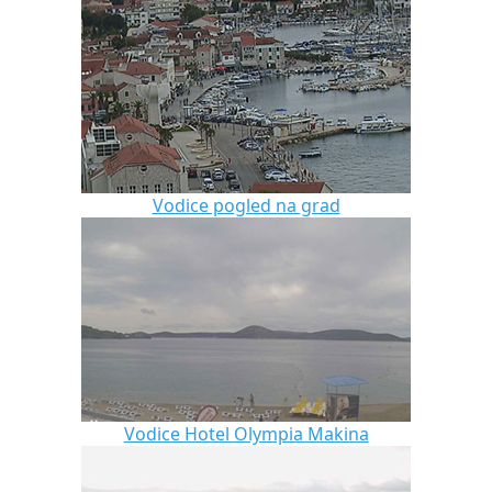
Vodice pogled na grad
Vodice Hotel Olympia Makina