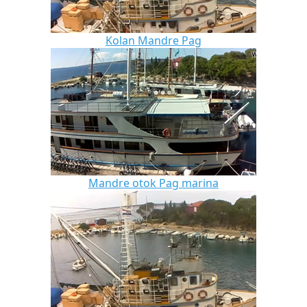
Kolan Mandre Pag
Mandre otok Pag marina