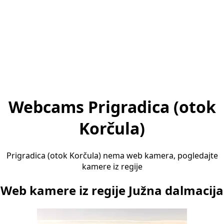
Webcams Prigradica (otok
Korčula)
Prigradica (otok Korčula) nema web kamera, pogledajte
kamere iz regije
Web kamere iz regije Južna dalmacija