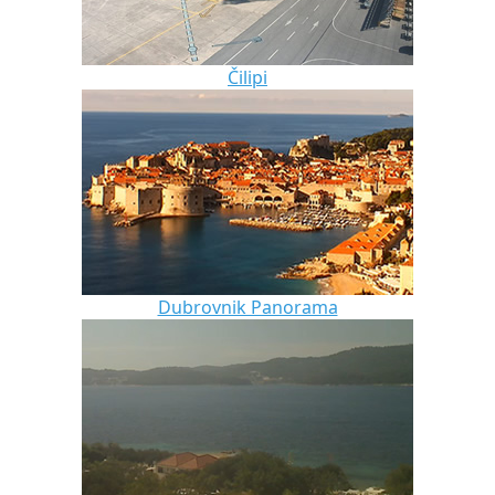
Čilipi
Dubrovnik Panorama