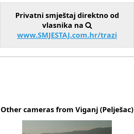
Privatni smještaj direktno od
vlasnika na
www.SMJESTAJ.com.hr/trazi
Other cameras from Viganj (Pelješac)