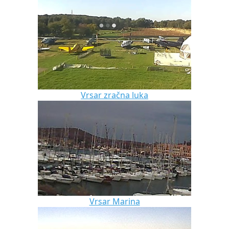
Vrsar zračna luka
Vrsar Marina