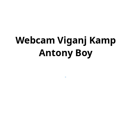
Webcam Viganj Kamp
Antony Boy