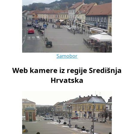
Samobor
Web kamere iz regije Središnja
Hrvatska