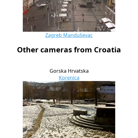
Zagreb Manduševac
Other cameras from Croatia
Gorska Hrvatska
Korenica