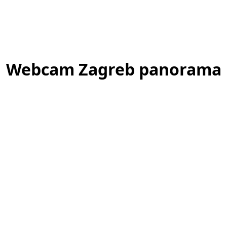
Webcam Zagreb panorama