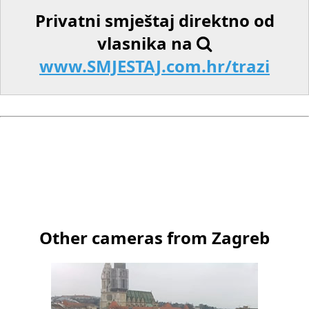
Privatni smještaj direktno od
vlasnika na
www.SMJESTAJ.com.hr/trazi
Other cameras from Zagreb