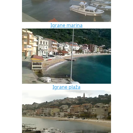
Igrane marina
Igrane plaža