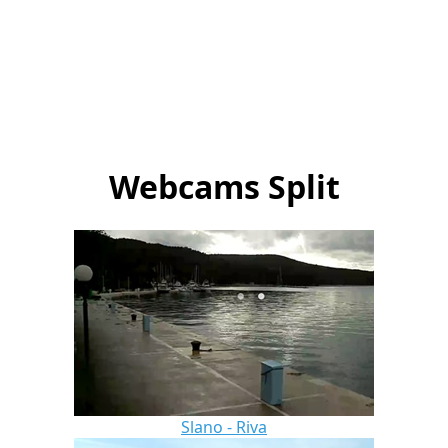
Webcams Split
Slano - Riva