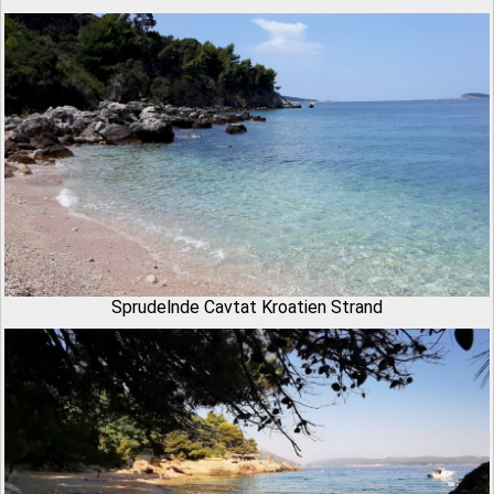
Sprudelnde Cavtat Kroatien Strand