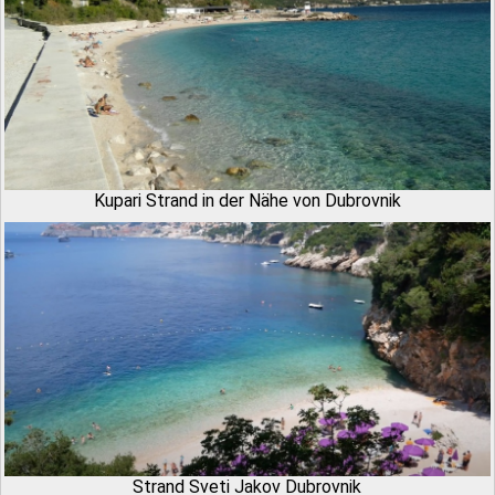
Kupari Strand in der Nähe von Dubrovnik
Strand Sveti Jakov Dubrovnik