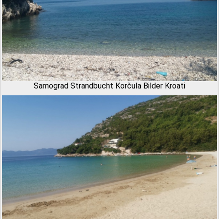
Samograd Strandbucht Korčula Bilder Kroati