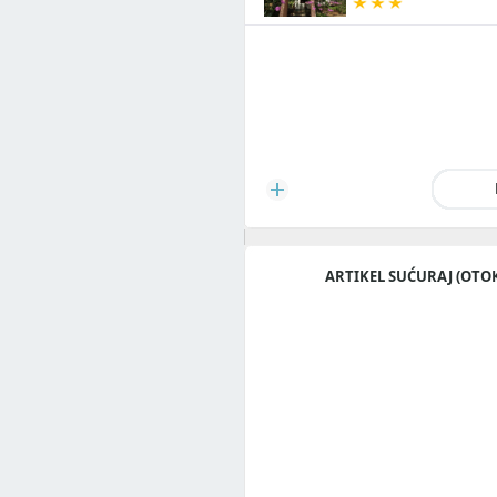
ARTIKEL SUĆURAJ (OTO