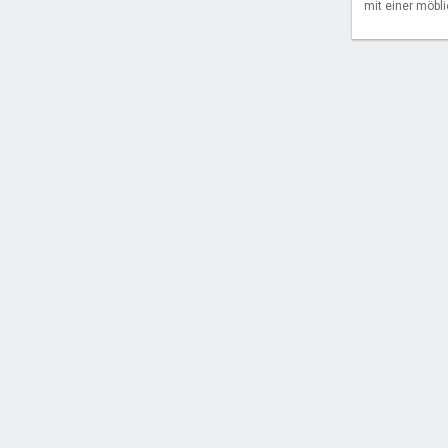
mit einer möbli