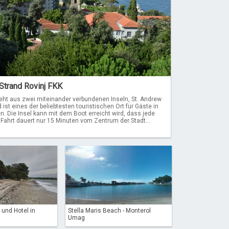
 Strand Rovinj FKK
teht aus zwei miteinander verbundenen Inseln, St. Andrew
ist eines der beliebtesten touristischen Ort für Gäste in
en. Die Insel kann mit dem Boot erreicht wird, dass jede
Fahrt dauert nur 15 Minuten vom Zentrum der Stadt...
 und Hotel in
Stella Maris Beach - Monterol
Umag