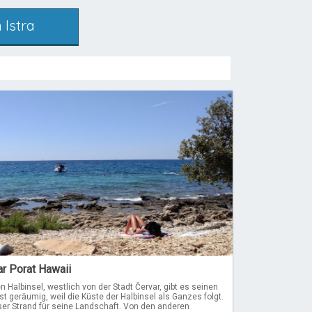
 Istra
ar Porat Hawaii
en Halbinsel, westlich von der Stadt Červar, gibt es seinen
st geräumig, weil die Küste der Halbinsel als Ganzes folgt.
er Strand für seine Landschaft. Von den anderen