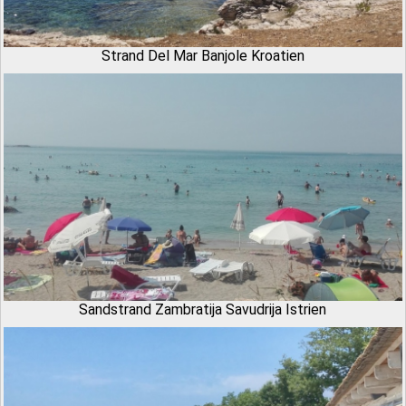
Strand Del Mar Banjole Kroatien
Sandstrand Zambratija Savudrija Istrien