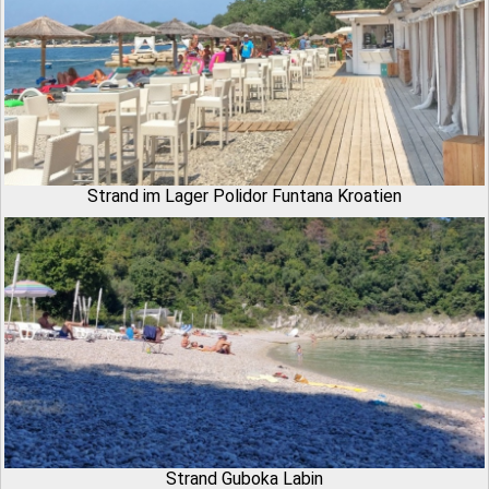
Strand im Lager Polidor Funtana Kroatien
Strand Guboka Labin