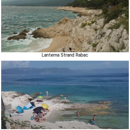
Lanterna Strand Rabac