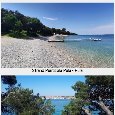
Strand Puntizela Pula - Pula