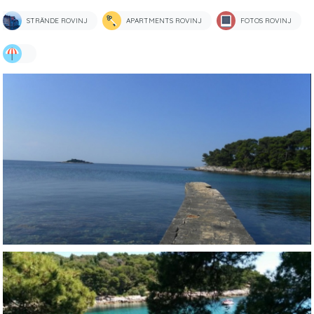
STRÄNDE ROVINJ
APARTMENTS ROVINJ
FOTOS ROVINJ