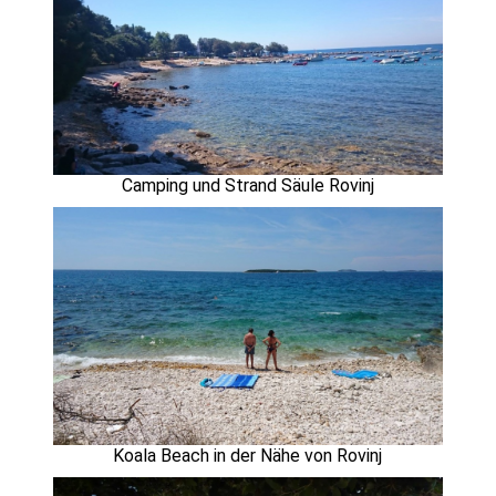
Camping und Strand Säule Rovinj
Koala Beach in der Nähe von Rovinj