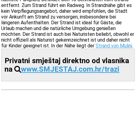
entfernt. Zum Strand führt ein Radweg. In Strandnähe gibt es
kein Verpflegungsangebot, daher wird empfohlen, die Stadt
vor Ankunft am Strand zu versorgen, insbesondere bei
längeren Aufenthalten. Der Strand ist ideal für Gäste, die
Urlaub machen und die natürliche Umgebung genießen
möchten. Der Strand ist auch bei Naturisten beliebt, obwohl er
nicht offiziell als Naturist gekennzeichnet ist und daher nicht
für Kinder geeignet ist. In der Nähe liegt der
Strand von Mulini
.
Privatni smještaj direktno od vlasnika
na
www.SMJESTAJ.com.hr/trazi