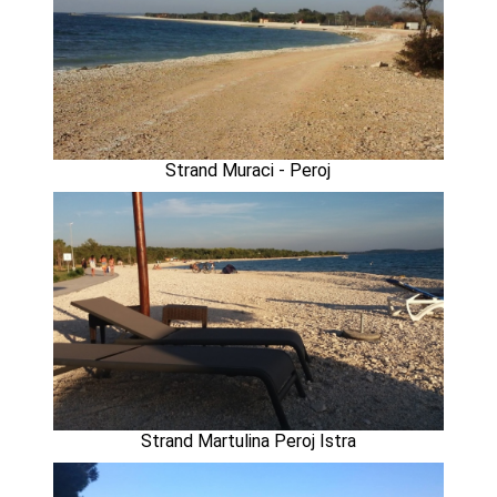
Strand Muraci - Peroj
Strand Martulina Peroj Istra