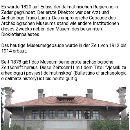
Es wurde 1820 auf Erlass der dalmatinischen Regierung in
Zadar gegründet. Der erste Direktor war der Arzt und
Archäologe Frano Lanza. Das ursprüngliche Gebäude des
Archäologischen Museums stand wie andere Institutionen
dieses Zwecks neben den Mauern des bekannten
Diokletianpalastes.
Das heutige Museumsgebäude wurde in der Zeit von 1912 bis
1914 erbaut.
Seit 1878 gibt das Museum seine erste archäologische
Zeitschrift heraus. Diese Zeitschrift mit dem Titel "Vjesnik za
arheologiju i povijest dalmatinskog" (Bullettino di archaeologia
e dalmata history) ist bis heute gültig.