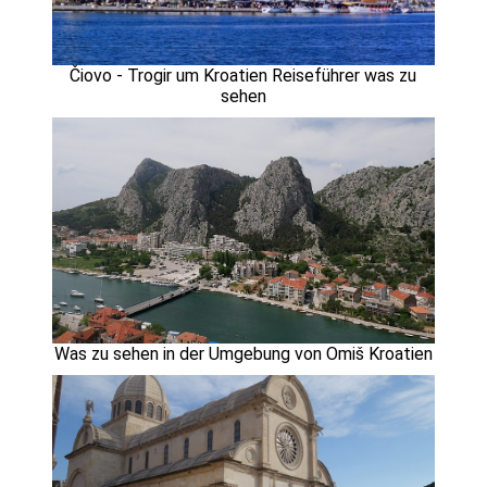
Čiovo - Trogir um Kroatien Reiseführer was zu
sehen
Was zu sehen in der Umgebung von Omiš Kroatien