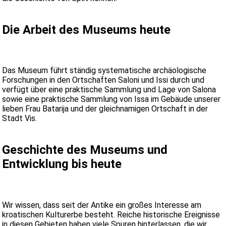
Die Arbeit des Museums heute
Das Museum führt ständig systematische archäologische
Forschungen in den Ortschaften Saloni und Issi durch und
verfügt über eine praktische Sammlung und Lage von Salona
sowie eine praktische Sammlung von Issa im Gebäude unserer
lieben Frau Batarija und der gleichnamigen Ortschaft in der
Stadt Vis.
Geschichte des Museums und
Entwicklung bis heute
Wir wissen, dass seit der Antike ein großes Interesse am
kroatischen Kulturerbe besteht. Reiche historische Ereignisse
in diesen Gebieten haben viele Spuren hinterlassen, die wir