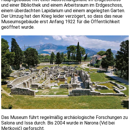
und einer Bibliothek und einem Arbeitsraum im Erdgeschoss,
einem überdachten Lapidarium und einem angelegten Garten.
Der Umzug hat den Krieg leider verzögert, so dass das neue
Museumsgebäude erst Anfang 1922 für die Öffentlichkeit
geöffnet wurde.
Das Museum führt regelmäßig archäologische Forschungen zu
Salona und Issa durch. Bis 2004 wurde in Narona (Vid bei
Metković) geforscht.