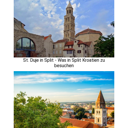
St. Duje in Split - Was in Split Kroatien zu
besuchen