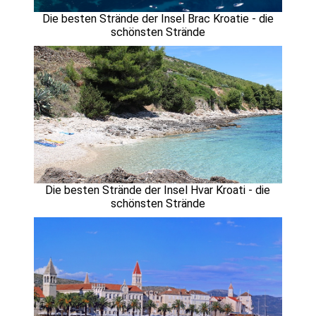
Die besten Strände der Insel Brac Kroatie - die
schönsten Strände
Die besten Strände der Insel Hvar Kroati - die
schönsten Strände