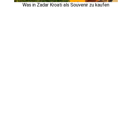
Was in Zadar Kroati als Souvenir zu kaufen