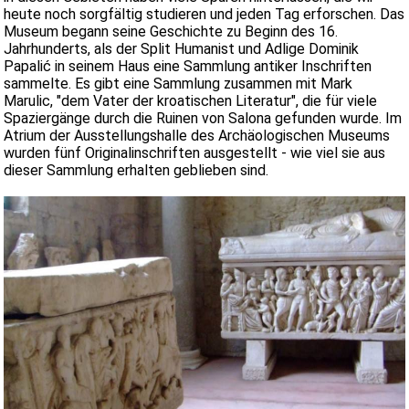
heute noch sorgfältig studieren und jeden Tag erforschen. Das
Museum begann seine Geschichte zu Beginn des 16.
Jahrhunderts, als der Split Humanist und Adlige Dominik
Papalić in seinem Haus eine Sammlung antiker Inschriften
sammelte. Es gibt eine Sammlung zusammen mit Mark
Marulic, "dem Vater der kroatischen Literatur", die für viele
Spaziergänge durch die Ruinen von Salona gefunden wurde. Im
Atrium der Ausstellungshalle des Archäologischen Museums
wurden fünf Originalinschriften ausgestellt - wie viel sie aus
dieser Sammlung erhalten geblieben sind.