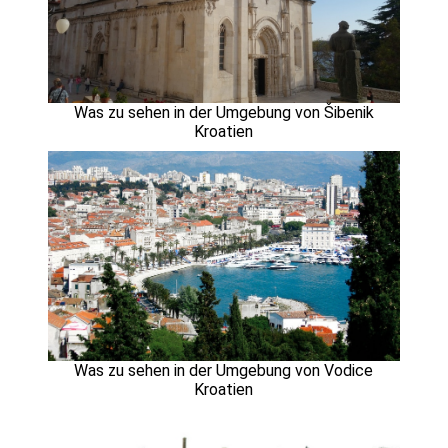
Was zu sehen in der Umgebung von Šibenik
Kroatien
Was zu sehen in der Umgebung von Vodice
Kroatien