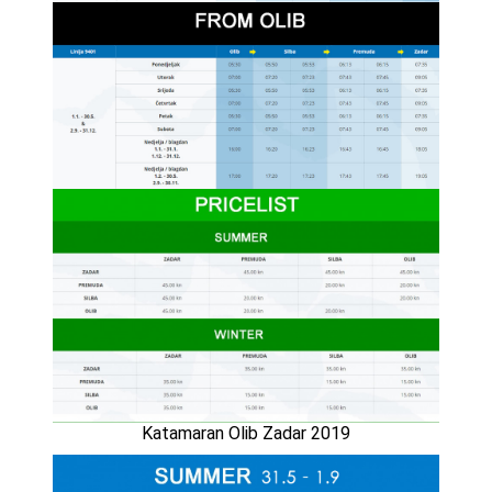
Katamaran Olib Zadar 2019