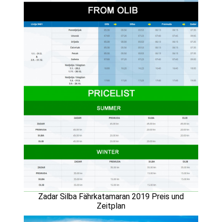
Zadar Silba Fährkatamaran 2019 Preis und
Zeitplan