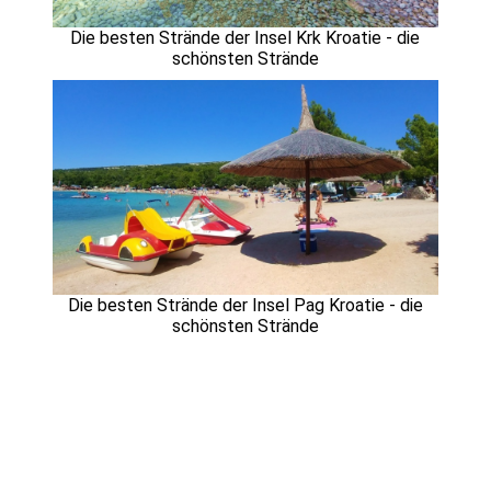
Die besten Strände der Insel Krk Kroatie - die
schönsten Strände
Die besten Strände der Insel Pag Kroatie - die
schönsten Strände