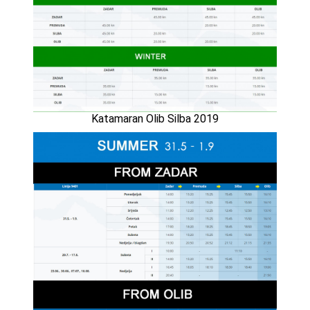
Katamaran Olib Silba 2019