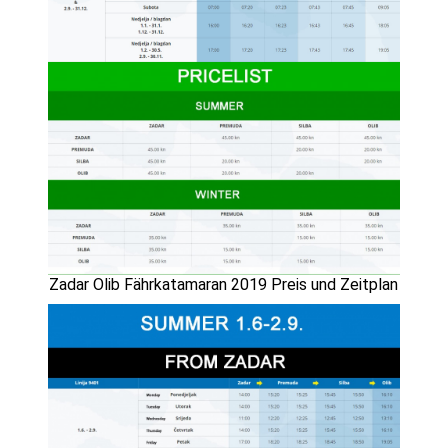
Zadar Olib Fährkatamaran 2019 Preis und Zeitplan