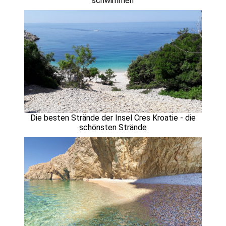
schwimmen
Die besten Strände der Insel Cres Kroatie - die
schönsten Strände