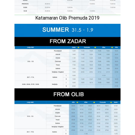
Katamaran Olib Premuda 2019