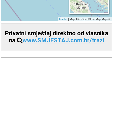
Privatni smještaj direktno od vlasnika
na
www.SMJESTAJ.com.hr/trazi