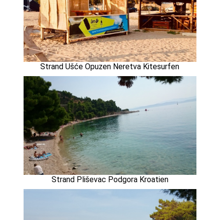
Strand Ušće Opuzen Neretva Kitesurfen
Strand Pliševac Podgora Kroatien