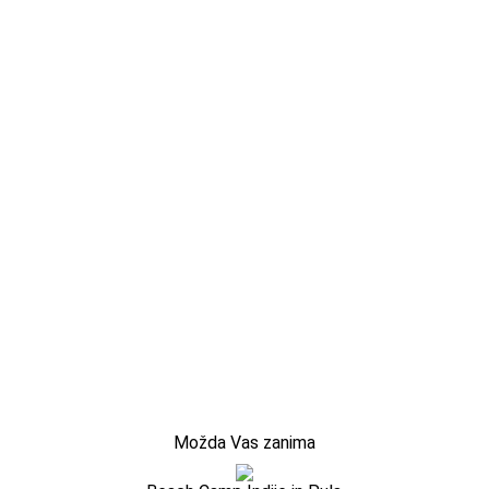
Možda Vas zanima