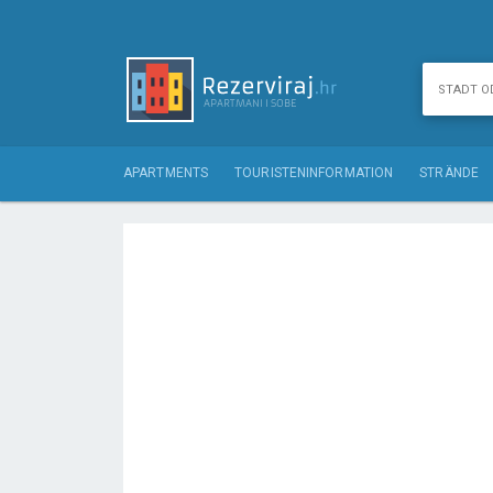
APARTMENTS
TOURISTENINFORMATION
STRÄNDE