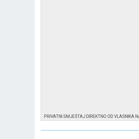
PRIVATNI SMJEŠTAJ DIREKTNO OD VLASNIKA 