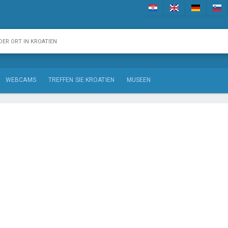
WEBCAMS
TREFFEN SIE KROATIEN
MUSEEN