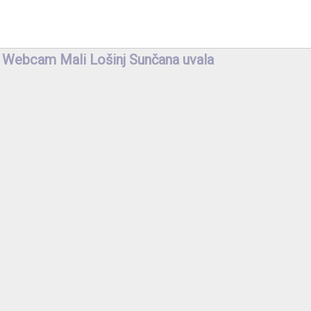
Webcam Mali Lošinj Sunčana uvala