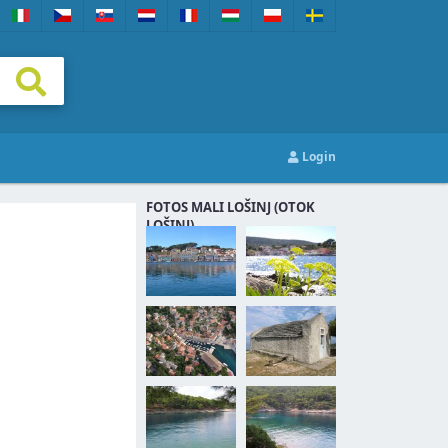
Login
FOTOS MALI LOŠINJ (OTOK
LOŠINJ)