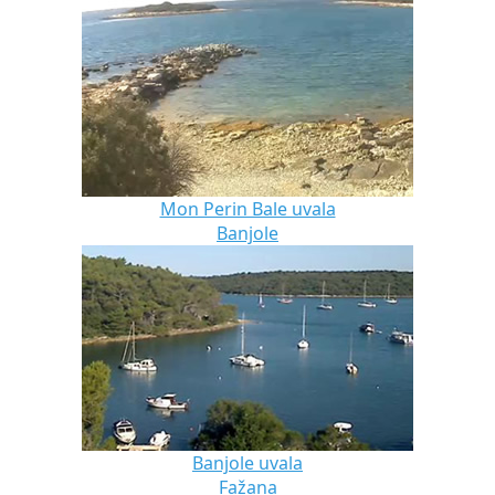
Mon Perin Bale uvala
Banjole
Banjole uvala
Fažana